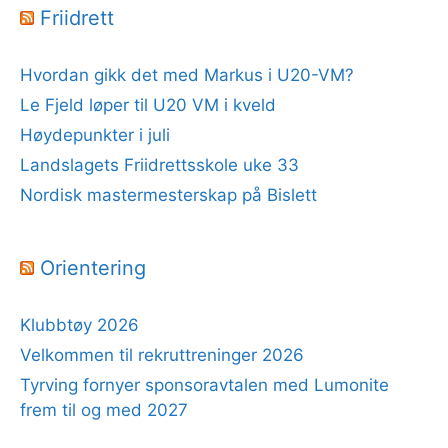
Friidrett
Hvordan gikk det med Markus i U20-VM?
Le Fjeld løper til U20 VM i kveld
Høydepunkter i juli
Landslagets Friidrettsskole uke 33
Nordisk mastermesterskap på Bislett
Orientering
Klubbtøy 2026
Velkommen til rekruttreninger 2026
Tyrving fornyer sponsoravtalen med Lumonite
frem til og med 2027