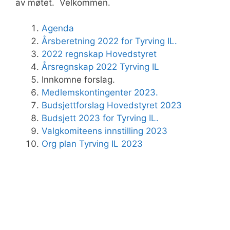
av møtet. Velkommen.
Agenda
Årsberetning 2022 for Tyrving IL.
2022 regnskap Hovedstyret
Årsregnskap 2022 Tyrving IL
Innkomne forslag.
Medlemskontingenter 2023.
Budsjettforslag Hovedstyret 2023
Budsjett 2023 for Tyrving IL.
Valgkomiteens innstilling 2023
Org plan Tyrving IL 2023