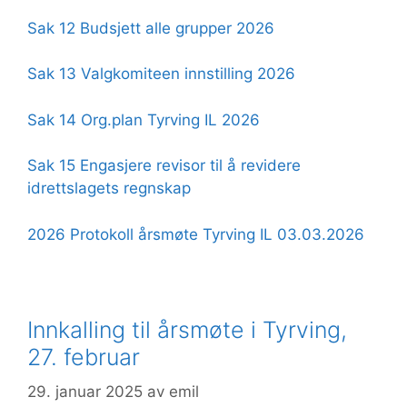
Sak 12 Budsjett alle grupper 2026
Sak 13 Valgkomiteen innstilling 2026
Sak 14 Org.plan Tyrving IL 2026
Sak 15 Engasjere revisor til å revidere
idrettslagets regnskap
2026 Protokoll årsmøte Tyrving IL 03.03.2026
Innkalling til årsmøte i Tyrving,
27. februar
29. januar 2025
av
emil