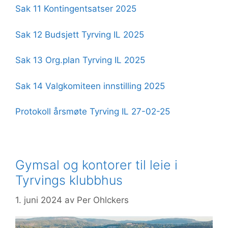
Sak 11 Kontingentsatser 2025
Sak 12 Budsjett Tyrving IL 2025
Sak 13 Org.plan Tyrving IL 2025
Sak 14 Valgkomiteen innstilling 2025
Protokoll årsmøte Tyrving IL 27-02-25
Gymsal og kontorer til leie i
Tyrvings klubbhus
1. juni 2024
av
Per Ohlckers