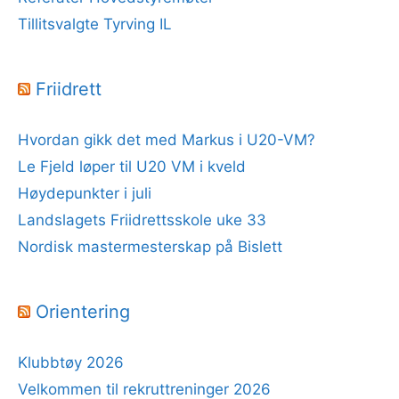
Tillitsvalgte Tyrving IL
Friidrett
Hvordan gikk det med Markus i U20-VM?
Le Fjeld løper til U20 VM i kveld
Høydepunkter i juli
Landslagets Friidrettsskole uke 33
Nordisk mastermesterskap på Bislett
Orientering
Klubbtøy 2026
Velkommen til rekruttreninger 2026