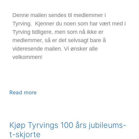
Denne mailen sendes til medlemmer i
Tyrving. Kjenner du noen som har vært med i
Tyrving tidligere, men som nå ikke er
medlemmer, så er det selvsagt bare å
videresende mailen. Vi ønsker alle
velkommen!
Read more
Kjøp Tyrvings 100 års jubileums-
t-skjorte