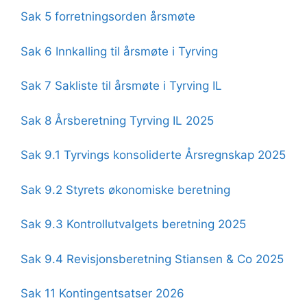
Sak 5 forretningsorden årsmøte
Sak 6 Innkalling til årsmøte i Tyrving
Sak 7 Sakliste til årsmøte i Tyrving IL
Sak 8 Årsberetning Tyrving IL 2025
Sak 9.1 Tyrvings konsoliderte Årsregnskap 2025
Sak 9.2 Styrets økonomiske beretning
Sak 9.3 Kontrollutvalgets beretning 2025
Sak 9.4 Revisjonsberetning Stiansen & Co 2025
Sak 11 Kontingentsatser 2026