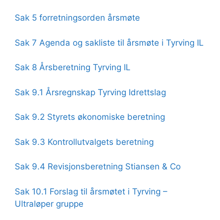
Sak 5 forretningsorden årsmøte
Sak 7 Agenda og sakliste til årsmøte i Tyrving IL
Sak 8 Årsberetning Tyrving IL
Sak 9.1 Årsregnskap Tyrving Idrettslag
Sak 9.2 Styrets økonomiske beretning
Sak 9.3 Kontrollutvalgets beretning
Sak 9.4 Revisjonsberetning Stiansen & Co
Sak 10.1 Forslag til årsmøtet i Tyrving –
Ultraløper gruppe