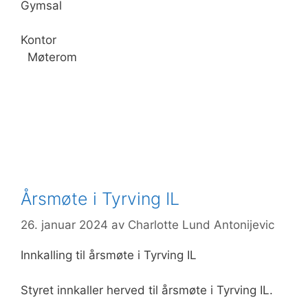
Gymsal
Kontor
Møterom
Årsmøte i Tyrving IL
26. januar 2024
av
Charlotte Lund Antonijevic
Innkalling til årsmøte i Tyrving IL
Styret innkaller herved til årsmøte i Tyrving IL.