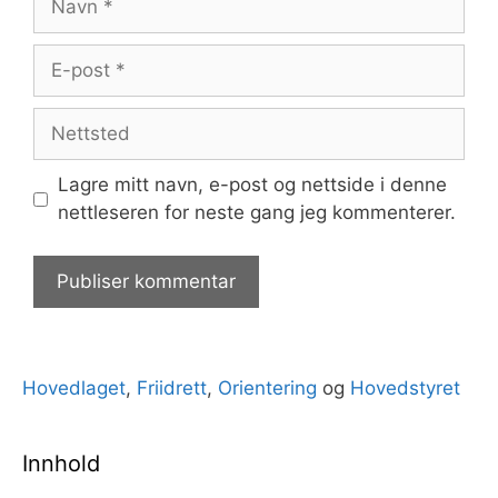
E-
post
Nettsted
Lagre mitt navn, e-post og nettside i denne
nettleseren for neste gang jeg kommenterer.
Hovedlaget
,
Friidrett
,
Orientering
og
Hovedstyret
Innhold