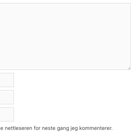
ne nettleseren for neste gang jeg kommenterer.