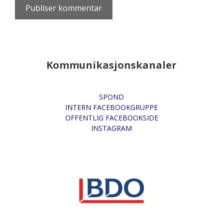
Kommunikasjonskanaler
SPOND
INTERN FACEBOOKGRUPPE
OFFENTLIG FACEBOOKSIDE
INSTAGRAM