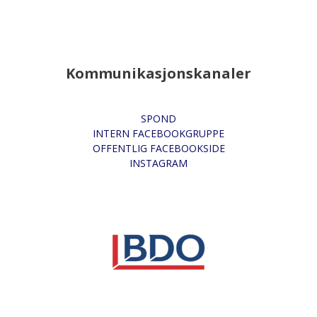
Kommunikasjonskanaler
SPOND
INTERN FACEBOOKGRUPPE
OFFENTLIG FACEBOOKSIDE
INSTAGRAM