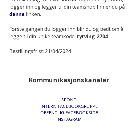
logger inn og legger til din teamshop finner du på
denne
linken.
Første gangen du logger inn blir du og bedt om å
legge til din unike teamkode:
tyrving-2704
Bestillingsfrist: 21/04/2024
Kommunikasjonskanaler
SPOND
INTERN FACEBOOKGRUPPE
OFFENTLIG FACEBOOKSIDE
INSTAGRAM