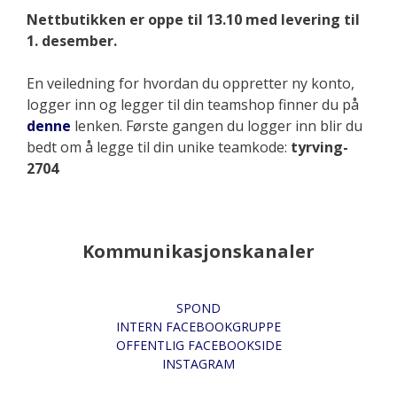
Nettbutikken er oppe til 13.10 med levering til
1. desember.
En veiledning for hvordan du oppretter ny konto,
logger inn og legger til din teamshop finner du på
denne
lenken. Første gangen du logger inn blir du
bedt om å legge til din unike teamkode:
tyrving-
2704
Kommunikasjonskanaler
SPOND
INTERN FACEBOOKGRUPPE
OFFENTLIG FACEBOOKSIDE
INSTAGRAM