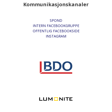
Kommunikasjonskanaler
SPOND
INTERN FACEBOOKGRUPPE
OFFENTLIG FACEBOOKSIDE
INSTAGRAM