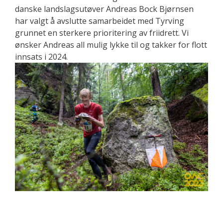
danske landslagsutøver Andreas Bock Bjørnsen
har valgt å avslutte samarbeidet med Tyrving
grunnet en sterkere prioritering av friidrett. Vi
ønsker Andreas all mulig lykke til og takker for flott
innsats i 2024.