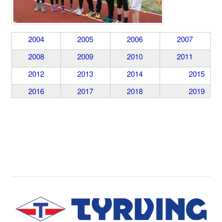
2004
2005
2006
2007
2008
2009
2010
2011
2012
2013
2014
2015
2016
2017
2018
2019