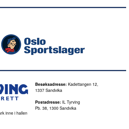
Besøksadresse:
Kadettangen 12,
1337 Sandvika
Postadresse:
IL Tyrving
Pb. 38, 1300 Sandvika
rk inne i hallen