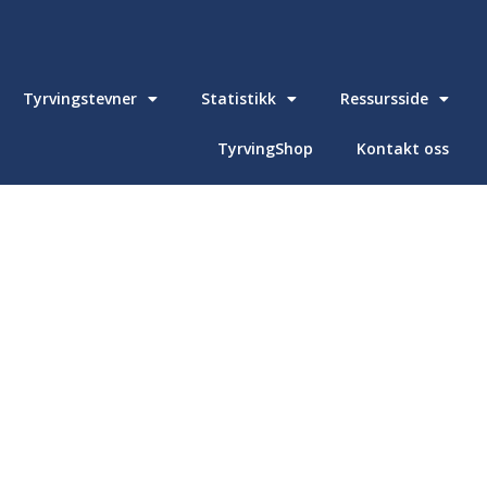
Tyrvingstevner
Statistikk
Ressursside
TyrvingShop
Kontakt oss