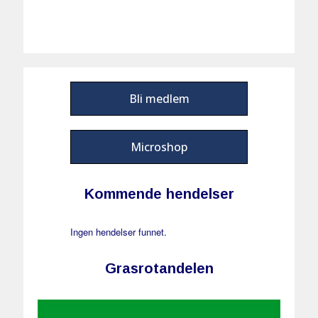
Bli medlem
Microshop
Kommende hendelser
Ingen hendelser funnet.
Grasrotandelen