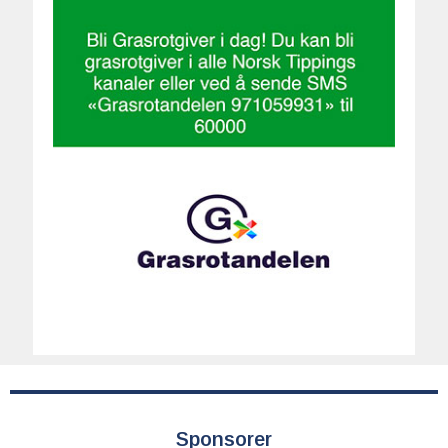
Sponsorer