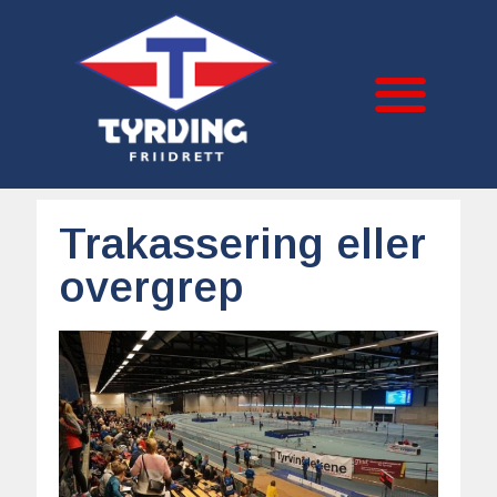
Trakassering eller
overgrep