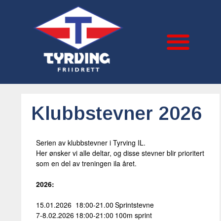
Klubbstevner 2026
Serien av klubbstevner i Tyrving IL.
Her ønsker vi alle deltar, og disse stevner blir prioritert
som en del av treningen ila året.
2026:
15.01.2026
18:00-21.00
Sprintstevne
7-8.02.2026
18:00-21:00
100m sprint