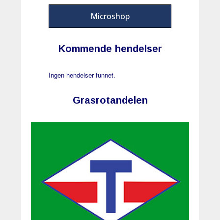
Microshop
Kommende hendelser
Ingen hendelser funnet.
Grasrotandelen