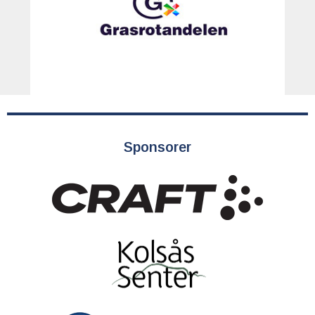
Sponsorer