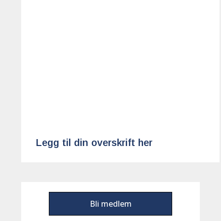
Legg til din overskrift her
Bli medlem