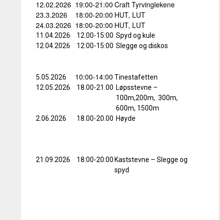
12.02.2026
19:00-21:00
Craft Tyrvinglekene
23.3.2026
18:00-20:00
HUT, LUT
24.03.2026
18:00-20:00
HUT, LUT
11.04.2026
12.00-15:00
Spyd og kule
12.04.2026
12:00-15:00
Slegge og diskos
10:00-14:00
5.05.2026
Tinestafetten
12.05.2026
18.00-21.00
Løpsstevne –
100m,200m, 300m,
600m, 1500m
2.06.2026
18.00-20.00
Høyde
21.09.2026
18:00-20:00
Kaststevne – Slegge og
spyd