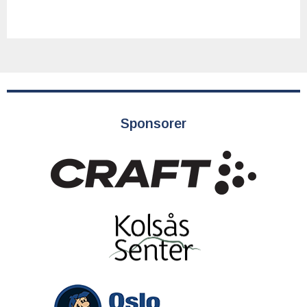
Sponsorer