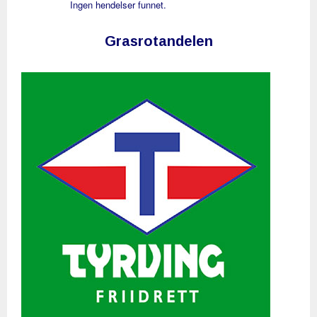
Ingen hendelser funnet.
Grasrotandelen