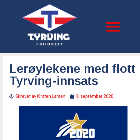
Lerøylekene med flott
Tyrving-innsats
Skrevet av
Kirsten Larsen
8. september 2020