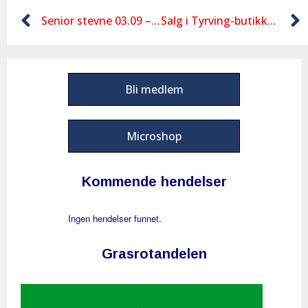
Senior stevne 03.09 – Resultater
Salg i Tyrving-butikken
Bli medlem
Microshop
Kommende hendelser
Ingen hendelser funnet.
Grasrotandelen