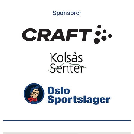
Sponsorer