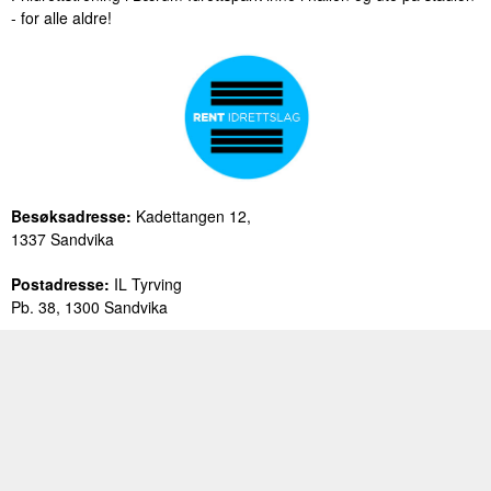
- for alle aldre!
Besøksadresse:
Kadettangen 12,
1337 Sandvika
Postadresse:
IL Tyrving
Pb. 38, 1300 Sandvika