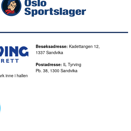
Besøksadresse:
Kadettangen 12,
1337 Sandvika
Postadresse:
IL Tyrving
Pb. 38, 1300 Sandvika
rk inne i hallen