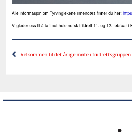
Alle informasjon om Tyrvinglekene innendørs finner du her:
https
Vi gleder oss til å ta imot hele norsk friidrett 11. og 12. februar 
Velkommen til det årlige møte i friidrettsgruppen