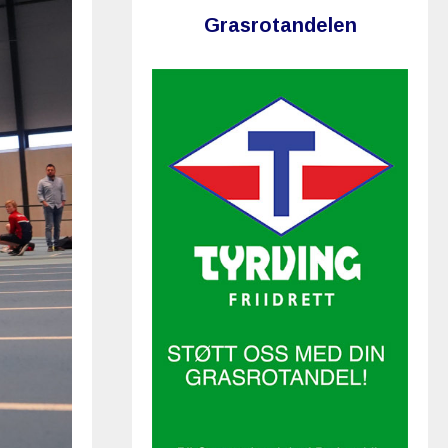
Grasrotandelen