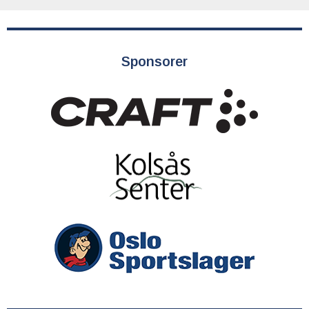
Sponsorer