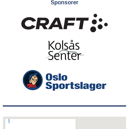
Sponsorer