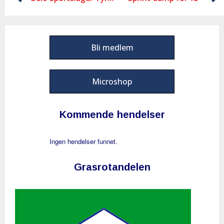
Bli medlem
Microshop
Kommende hendelser
Ingen hendelser funnet.
Grasrotandelen