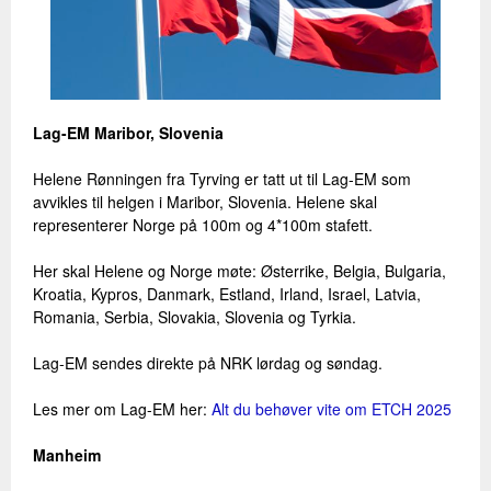
Lag-EM Maribor, Slovenia
Helene Rønningen fra Tyrving er tatt ut til Lag-EM som
avvikles til helgen i Maribor, Slovenia. Helene skal
representerer Norge på 100m og 4*100m stafett.
Her skal Helene og Norge møte: Østerrike, Belgia, Bulgaria,
Kroatia, Kypros, Danmark, Estland, Irland, Israel, Latvia,
Romania, Serbia, Slovakia, Slovenia og Tyrkia.
Lag-EM sendes direkte på NRK lørdag og søndag.
Les mer om Lag-EM her:
Alt du behøver vite om ETCH 2025
Manheim