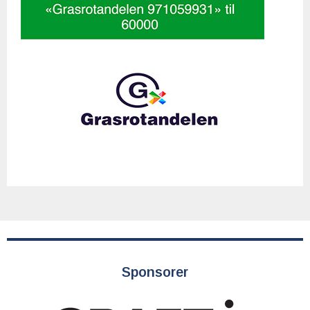
Sponsorer