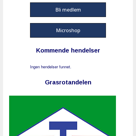
Bli medlem
Microshop
Kommende hendelser
Ingen hendelser funnet.
Grasrotandelen