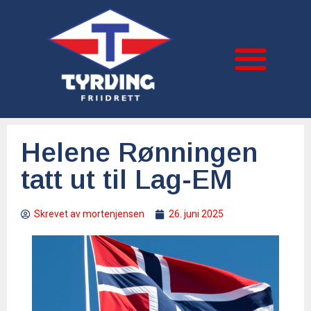
Helene Rønningen
tatt ut til Lag-EM
Skrevet av
mortenjensen
26. juni 2025