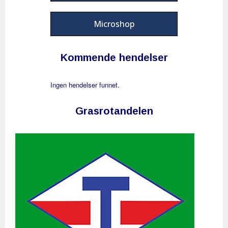
Microshop
Kommende hendelser
Ingen hendelser funnet.
Grasrotandelen