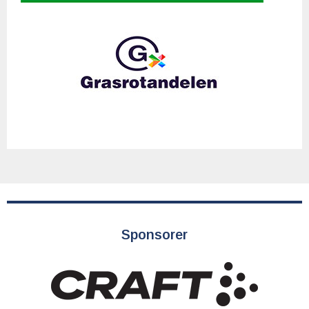
Sponsorer