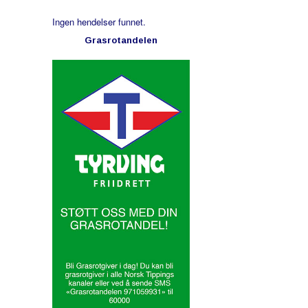
Ingen hendelser funnet.
Grasrotandelen