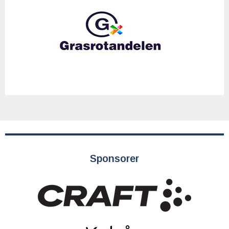
Sponsorer