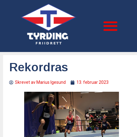
Rekordras
Skrevet av
Marius Igesund
13. februar 2023