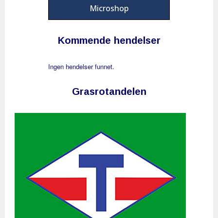
Microshop
Kommende hendelser
Ingen hendelser funnet.
Grasrotandelen