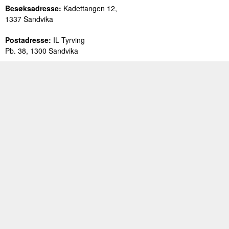
Besøksadresse:
Kadettangen 12,
1337 Sandvika
Postadresse:
IL Tyrving
Pb. 38, 1300 Sandvika