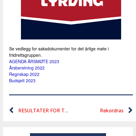
Se vedlegg for saksdokumenter for det årlige møte i
friidrettsgruppen.
AGENDA ÅRSMØTE 2023
Årsberetning 2022
Regnskap 2022
Budsjett 2023
RESULTATER FOR TYRVINGLEKENE
Rekordras