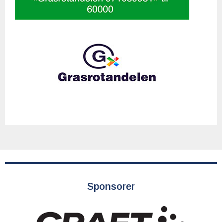
Sponsorer