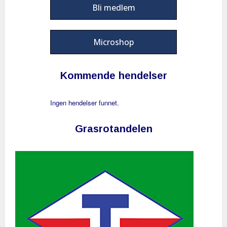
Bli medlem
Microshop
Kommende hendelser
Ingen hendelser funnet.
Grasrotandelen