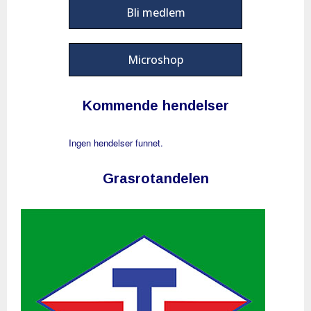
Bli medlem
Microshop
Kommende hendelser
Ingen hendelser funnet.
Grasrotandelen