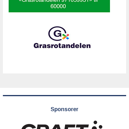
Sponsorer